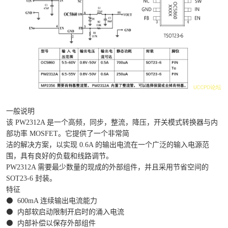
一般说明
该 PW2312A 是一个高频，同步，整流，降压，开关模式转换器与内
部功率 MOSFET。它提供了一个非常简
洁的解决方案，以实现 0.6A 的输出电流在一个广泛的输入电源范
围，具有良好的负载和线路调节。
PW2312A 需要最少数量的现成的外部组件，并且采用节省空间的
SOT23-6 封装。
特征
⚫
600mA 连续输出电流能力
⚫
内部软启动限制开启时的涌入电流
⚫
内部补偿以保存外部组件