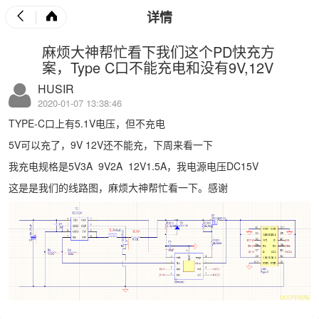
详情
麻烦大神帮忙看下我们这个PD快充方
案，Type C口不能充电和没有9V,12V
HUSIR
2020-01-07 13:38:46
TYPE-C口上有5.1V电压，但不充电
5V可以充了，9V 12V还不能充，下周来看一下
我充电规格是5V3A 9V2A 12V1.5A，我电源电压DC15V
这是是我们的线路图，麻烦大神帮忙看一下。感谢