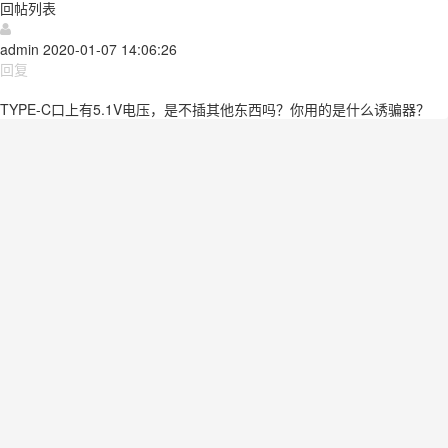
回帖列表
admin
2020-01-07 14:06:26
回复
TYPE-C口上有5.1V电压
，是不插其他东西吗？你用的是什么诱骗器？