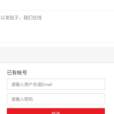
可以发贴子，我们在线
已有帐号