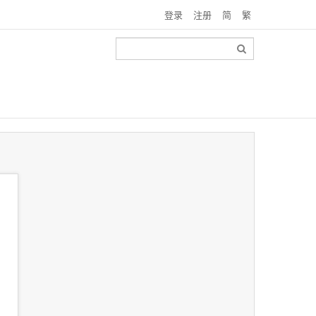
登录
注册
简
繁