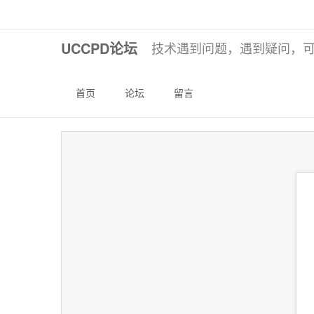
UCCPD论坛
技术遇到问题，遇到疑问，
首页
论坛
留言